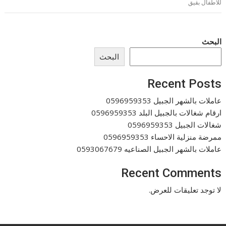
للاطفال بقيق
البحث
البحث
Recent Posts
عاملات بالشهر الجبيل 0596959353
ارقام شغالات بالجبيل البلد 0596959353
شغالات الجبيل 0596959353
ممرضة منزلية الاحساء 0596959353
عاملات بالشهر الجبيل الصناعيه 0593067679
Recent Comments
لا توجد تعليقات للعرض.