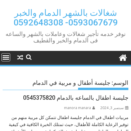
Ski
t
شغالات بالشهر الدمام والخبر
conten
0593067679- 0592648308
نوفر خدمه تأجير شغالات وعاملات بالشهر والساعه
فى الدمام والخبر والقطيف
الوسم:
جليسة أطفال و مربية في الدمام
جليسة اطفال بالساعه بالدمام 0545375820
سبتمبر 3, 2024
manora manara
مربيات اطفال في الدمام جليسة اطفال تتمكن كل مربية منهم من
توفير الرعاية الكاملة للأطفال، حيث تمتلك الخبرة الكافية في كيفية