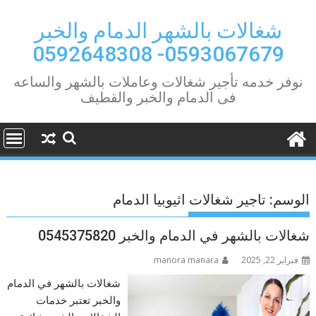
Ski
t
شغالات بالشهر الدمام والخبر
conten
0593067679- 0592648308
نوفر خدمه تأجير شغالات وعاملات بالشهر والساعه
فى الدمام والخبر والقطيف
الوسم:
تاجير شغالات اثيوبيا الدمام
شغالات بالشهر في الدمام والخبر 0545375820
فبراير 22, 2025
manora manara
شغالات بالشهر في الدمام
والخبر تعتبر خدمات