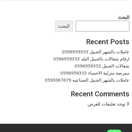
البحث
البحث
Recent Posts
عاملات بالشهر الجبيل 0596959353
ارقام شغالات بالجبيل البلد 0596959353
شغالات الجبيل 0596959353
ممرضة منزلية الاحساء 0596959353
عاملات بالشهر الجبيل الصناعيه 0593067679
Recent Comments
لا توجد تعليقات للعرض.