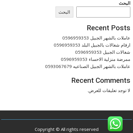
البحث
البحث
Recent Posts
عاملات بالشهر الجبيل 0596959353
ارقام شغالات بالجبيل البلد 0596959353
شغالات الجبيل 0596959353
ممرضة منزلية الاحساء 0596959353
عاملات بالشهر الجبيل الصناعيه 0593067679
Recent Comments
لا توجد تعليقات للعرض.
Copyright © All rights reserved