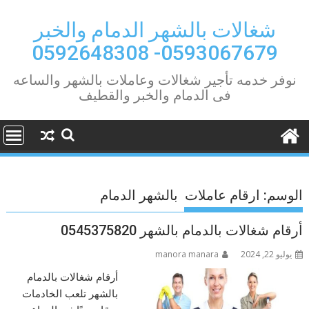
Ski
t
شغالات بالشهر الدمام والخبر
conten
0593067679- 0592648308
نوفر خدمه تأجير شغالات وعاملات بالشهر والساعه
فى الدمام والخبر والقطيف
الوسم:
ارقام عاملات بالشهر الدمام
أرقام شغالات بالدمام بالشهر 0545375820
يوليو 22, 2024
manora manara
أرقام شغالات بالدمام
بالشهر تلعب الخادمات