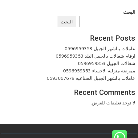
البحث
البحث
Recent Posts
عاملات بالشهر الجبيل 0596959353
ارقام شغالات بالجبيل البلد 0596959353
شغالات الجبيل 0596959353
ممرضة منزلية الاحساء 0596959353
عاملات بالشهر الجبيل الصناعيه 0593067679
Recent Comments
لا توجد تعليقات للعرض.