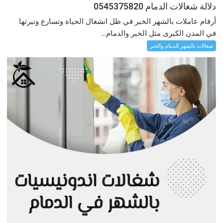
دلالة شغالات الدمام 0545375820
أرقام عاملات بالشهر الخبر في ظل انشغال الحياة وتسارع وتيرتها
في المدن الكبرى مثل الخبر والدمام...
شغالات بالشهر الدمام والخبر