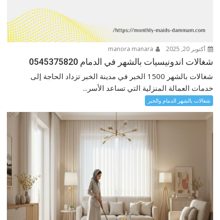
أكتوبر 20, 2025
manora manara
شغالات اندونيسيات بالشهر في الدمام 0545375820
شغالات بالشهر 1500 الخبر في مدينة الخبر تزداد الحاجة إلى
خدمات العمالة المنزلية التي تساعد الأسر...
شغالات بالشهر الدمام والخبر