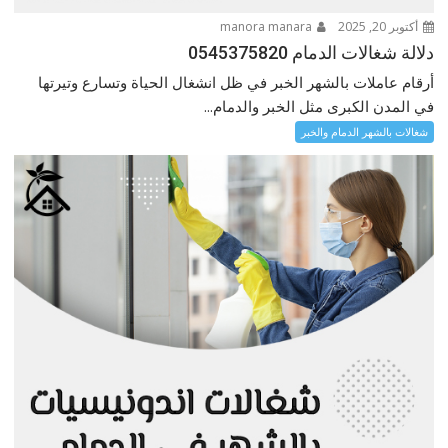
أكتوبر 20, 2025
manora manara
دلالة شغالات الدمام 0545375820
أرقام عاملات بالشهر الخبر في ظل انشغال الحياة وتسارع وتيرتها
في المدن الكبرى مثل الخبر والدمام...
شغالات بالشهر الدمام والخبر