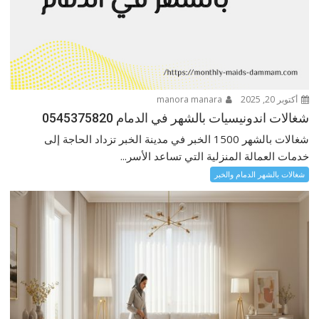
أكتوبر 20, 2025
manora manara
شغالات اندونيسيات بالشهر في الدمام 0545375820
شغالات بالشهر 1500 الخبر في مدينة الخبر تزداد الحاجة إلى
خدمات العمالة المنزلية التي تساعد الأسر...
شغالات بالشهر الدمام والخبر