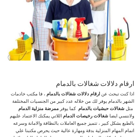
ارقام دلالات شغالات بالدمام
اذا كنت تبحث عن
ارقام دلالات شغالات بالدمام
، فا مكتب خادمات
الشهر بالدمام يوفر لك من خلاله عدد كبير من الجنسيات المختلفة
مثل
شغالات حبشيات بالدمام
كما يوفر
ممرضة منزلية
الدمام
ولاننسي ايضا
شغالات
رخيصات
الدمام
اللاتي يمكنك الاعتماد عليهم
بالطبع بشكل كبير ، تتميز جميع العاملات بالنظافة والامانة وسرعه
اتمام المهام المنزلية بدقة ومهارة عالية حيث يحرص مكتبنا علي